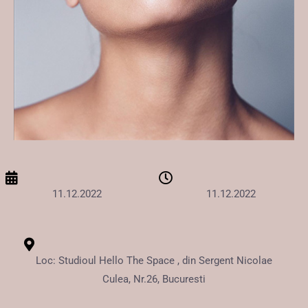
11.12.2022
11.12.2022
Loc: Studioul Hello The Space , din Sergent Nicolae
Culea, Nr.26, Bucuresti