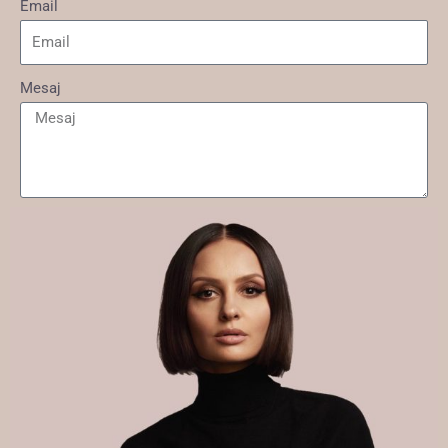
Email
Mesaj
Trimite