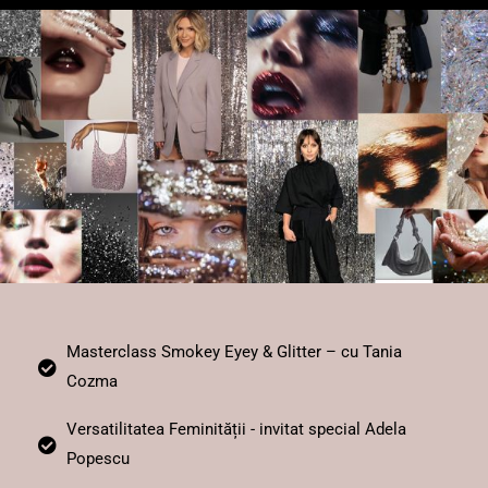
Masterclass Smokey Eyey & Glitter – cu Tania
Cozma
Versatilitatea Feminității - invitat special Adela
Popescu