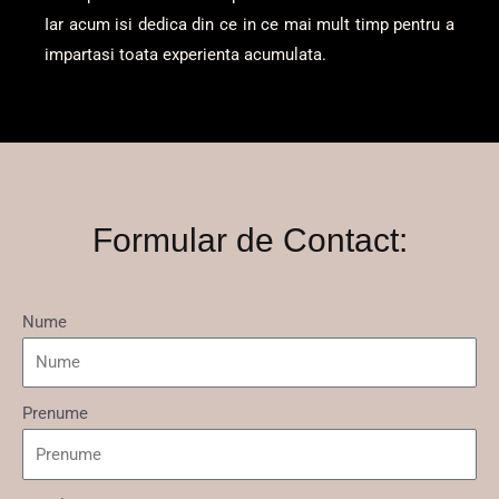
Iar acum isi dedica din ce in ce mai mult timp pentru a
impartasi toata experienta acumulata.
Formular de Contact:
Nume
Prenume