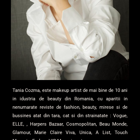
Tania Cozma, este makeup artist de mai bine de 10 ani
in idustria de beauty din Romania, cu aparitii in
nenumarate reviste de fashion, beauty, mirese si de
bussines atat din tara, cat si din strainatate : Vogue,
ELLE, , Harpers Bazaar, Cosmopolitan, Beau Monde,
Glamour,
Marie Claire
Viva, Unica, A List, Touch