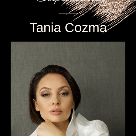
Tania Cozma