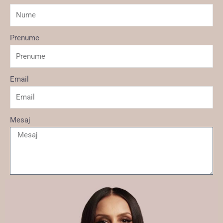
Prenume
Email
Mesaj
Trimite