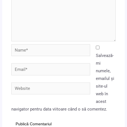
Name*
Salvează-
mi
Email*
numele,
emailul și
Website
site-ul
web în
acest
navigator pentru data viitoare când o să comentez.