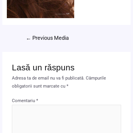
←
Previous Media
Lasă un răspuns
Adresa ta de email nu va fi publicată.
Câmpurile
obligatorii sunt marcate cu
*
Comentariu
*