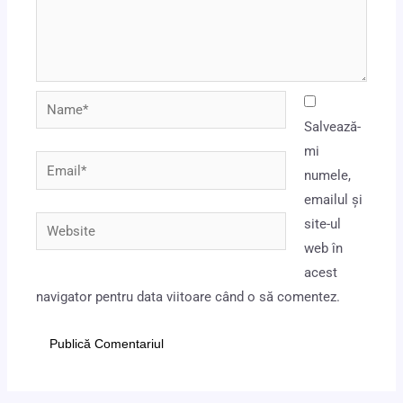
Name*
Salvează-
mi
Email*
numele,
emailul și
Website
site-ul
web în
acest
navigator pentru data viitoare când o să comentez.