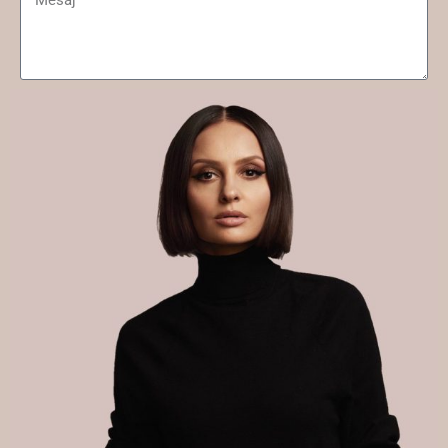
Trimite