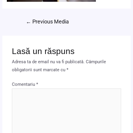
←
Previous Media
Lasă un răspuns
Adresa ta de email nu va fi publicată.
Câmpurile
obligatorii sunt marcate cu
*
Comentariu
*