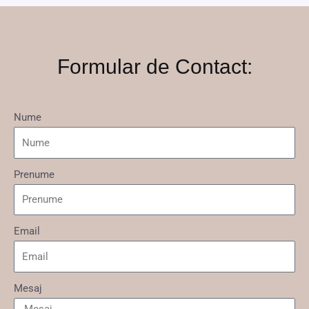
Formular de Contact:
Nume
Prenume
Email
Mesaj